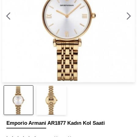
Emporio Armani AR1877 Kadın Kol Saati