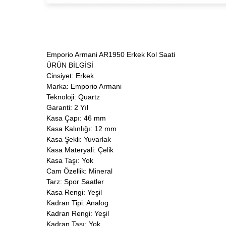
Emporio Armani AR1950 Erkek Kol Saati
ÜRÜN BİLGİSİ
Cinsiyet: Erkek
Marka: Emporio Armani
Teknoloji: Quartz
Garanti: 2 Yıl
Kasa Çapı: 46 mm
Kasa Kalınlığı: 12 mm
Kasa Şekli: Yuvarlak
Kasa Materyali: Çelik
Kasa Taşı: Yok
Cam Özellik: Mineral
Tarz: Spor Saatler
Kasa Rengi: Yeşil
Kadran Tipi: Analog
Kadran Rengi: Yeşil
Kadran Taşı: Yok