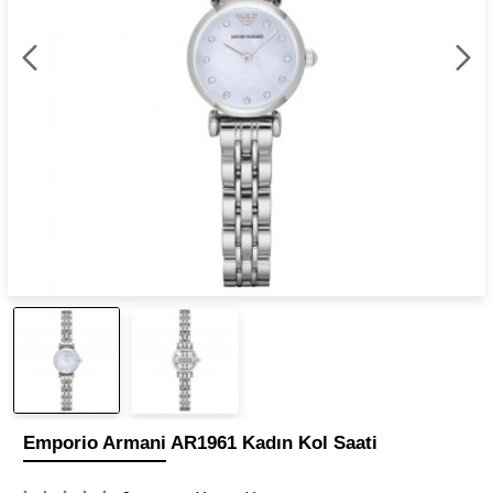
Emporio Armani AR1961 Kadın Kol Saati