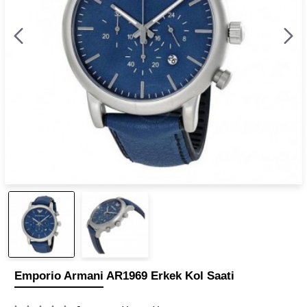
Emporio Armani AR1969 Erkek Kol Saati