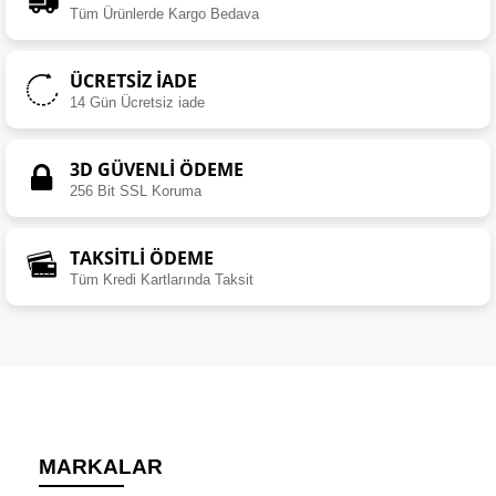
Tüm Ürünlerde Kargo Bedava
ÜCRETSIZ İADE
14 Gün Ücretsiz iade
3D GÜVENLİ ÖDEME
256 Bit SSL Koruma
TAKSİTLİ ÖDEME
Tüm Kredi Kartlarında Taksit
MARKALAR