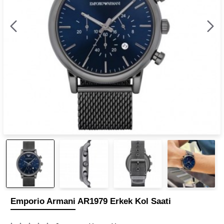
Emporio Armani AR1979 Erkek Kol Saati