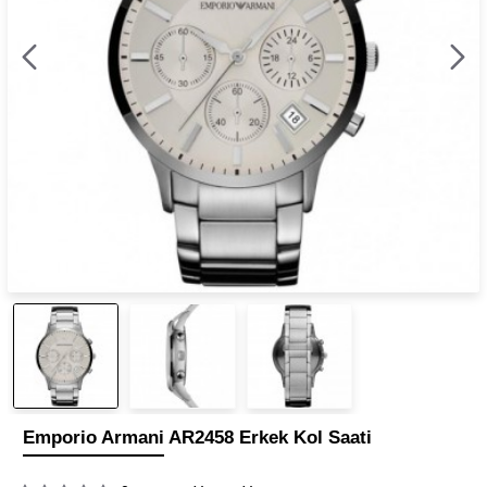
Emporio Armani AR2458 Erkek Kol Saati