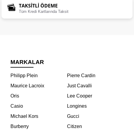
TAKSİTLİ ÖDEME
Tüm Kredi Kartlarında Taksit
MARKALAR
Philipp Plein
Pierre Cardin
Maurice Lacroix
Just Cavalli
Oris
Lee Cooper
Casio
Longines
Michael Kors
Gucci
Burberry
Citizen