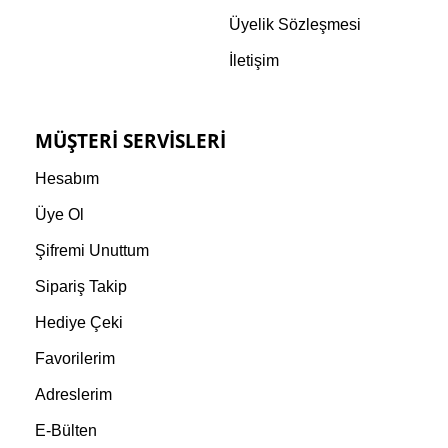
Üyelik Sözleşmesi
İletişim
MÜŞTERI SERVISLERI
Hesabım
Üye Ol
Şifremi Unuttum
Sipariş Takip
Hediye Çeki
Favorilerim
Adreslerim
E-Bülten