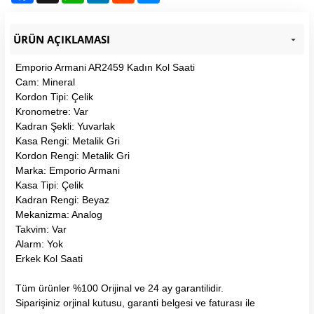
ÜRÜN AÇIKLAMASI
Emporio Armani AR2459 Kadın Kol Saati
Cam: Mineral
Kordon Tipi: Çelik
Kronometre: Var
Kadran Şekli: Yuvarlak
Kasa Rengi: Metalik Gri
Kordon Rengi: Metalik Gri
Marka: Emporio Armani
Kasa Tipi: Çelik
Kadran Rengi: Beyaz
Mekanizma: Analog
Takvim: Var
Alarm: Yok
Erkek Kol Saati
Tüm ürünler %100 Orijinal ve 24 ay garantilidir.
Siparişiniz orjinal kutusu, garanti belgesi ve faturası ile