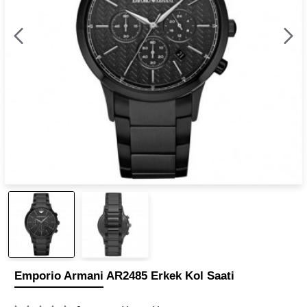
Emporio Armani AR2485 Erkek Kol Saati