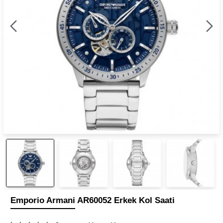
Emporio Armani AR60052 Erkek Kol Saati