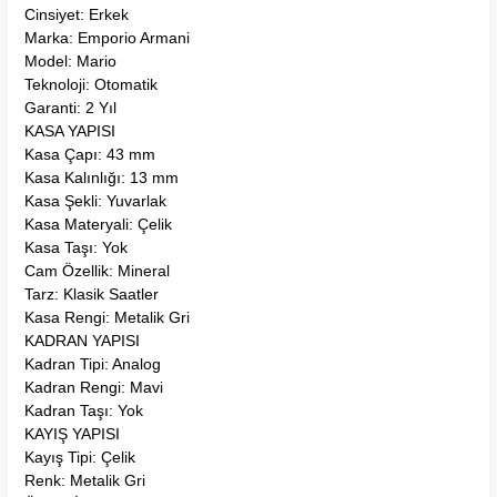
Cinsiyet: Erkek
Marka: Emporio Armani
Model: Mario
Teknoloji: Otomatik
Garanti: 2 Yıl
KASA YAPISI
Kasa Çapı: 43 mm
Kasa Kalınlığı: 13 mm
Kasa Şekli: Yuvarlak
Kasa Materyali: Çelik
Kasa Taşı: Yok
Cam Özellik: Mineral
Tarz: Klasik Saatler
Kasa Rengi: Metalik Gri
KADRAN YAPISI
Kadran Tipi: Analog
Kadran Rengi: Mavi
Kadran Taşı: Yok
KAYIŞ YAPISI
Kayış Tipi: Çelik
Renk: Metalik Gri