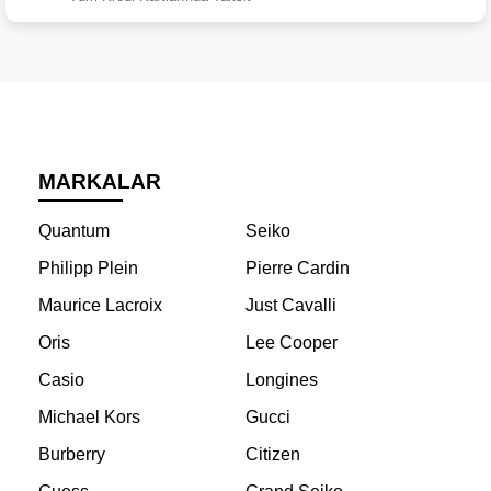
MARKALAR
Quantum
Seiko
Philipp Plein
Pierre Cardin
Maurice Lacroix
Just Cavalli
Oris
Lee Cooper
Casio
Longines
Michael Kors
Gucci
Burberry
Citizen