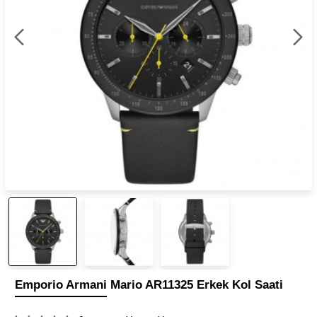
Emporio Armani Mario AR11325 Erkek Kol Saati