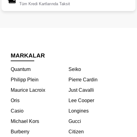
Tüm Kredi Kartlarında Taksit
MARKALAR
Quantum
Seiko
Philipp Plein
Pierre Cardin
Maurice Lacroix
Just Cavalli
Oris
Lee Cooper
Casio
Longines
Michael Kors
Gucci
Burberry
Citizen