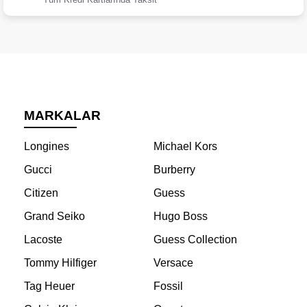
MARKALAR
Longines
Michael Kors
Gucci
Burberry
Citizen
Guess
Grand Seiko
Hugo Boss
Lacoste
Guess Collection
Tommy Hilfiger
Versace
Tag Heuer
Fossil