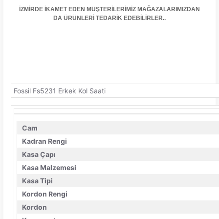
İZMİRDE İKAMET EDEN MÜŞTERİLERİMİZ MAĞAZALARIMIZDAN
DA ÜRÜNLERİ TEDARİK EDEBİLİRLER..
Fossil Fs5231 Erkek Kol Saati
Cam
Kadran Rengi
Kasa Çapı
Kasa Malzemesi
Kasa Tipi
Kordon Rengi
Kordon