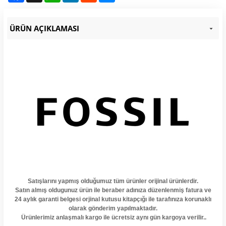
ÜRÜN AÇIKLAMASI
Satışlarını yapmış olduğumuz tüm ürünler orijinal ürünlerdir.
Satın almış oldugunuz ürün ile beraber adınıza düzenlenmiş fatura ve
24 aylık garanti belgesi orjinal kutusu kitapçığı ile tarafınıza korunaklı
olarak gönderim yapılmaktadır.
Ürünlerimiz anlaşmalı kargo ile ücretsiz aynı gün kargoya verilir..