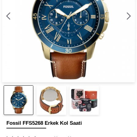
Fossil FFS5268 Erkek Kol Saati