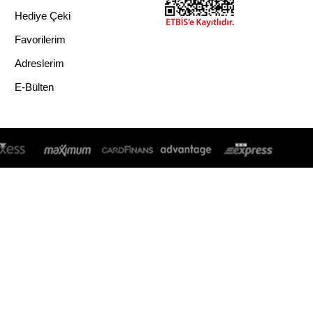
Hediye Çeki
Favorilerim
Adreslerim
E-Bülten