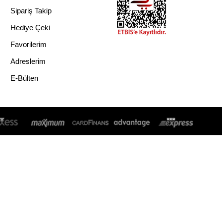
Sipariş Takip
Hediye Çeki
Favorilerim
Adreslerim
E-Bülten