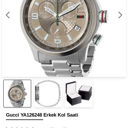
Gucci YA126248 Erkek Kol Saati