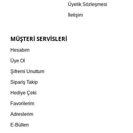
Üyelik Sözleşmesi
İletişim
MÜŞTERI SERVISLERI
Hesabım
Üye Ol
Şifremi Unuttum
Sipariş Takip
Hediye Çeki
Favorilerim
Adreslerim
E-Bülten