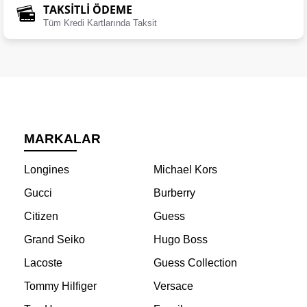
TAKSİTLİ ÖDEME
Tüm Kredi Kartlarında Taksit
MARKALAR
Longines
Michael Kors
Gucci
Burberry
Citizen
Guess
Grand Seiko
Hugo Boss
Lacoste
Guess Collection
Tommy Hilfiger
Versace