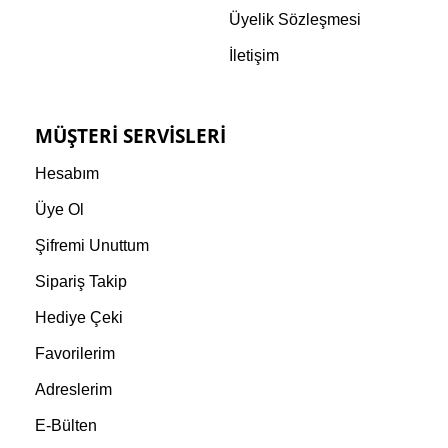
Üyelik Sözleşmesi
İletişim
MÜŞTERI SERVISLERI
Hesabım
Üye Ol
Şifremi Unuttum
Sipariş Takip
Hediye Çeki
Favorilerim
Adreslerim
E-Bülten