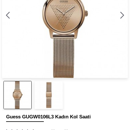
Guess GUGW0106L3 Kadın Kol Saati