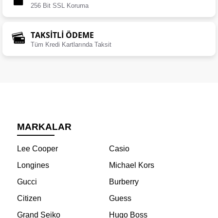
256 Bit SSL Koruma
TAKSİTLİ ÖDEME
Tüm Kredi Kartlarında Taksit
MARKALAR
Lee Cooper
Casio
Longines
Michael Kors
Gucci
Burberry
Citizen
Guess
Grand Seiko
Hugo Boss