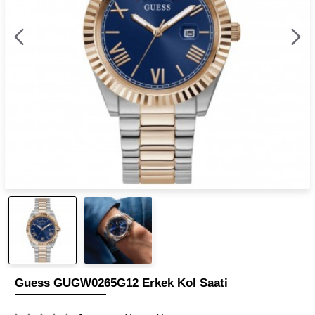
Guess GUGW0265G12 Erkek Kol Saati