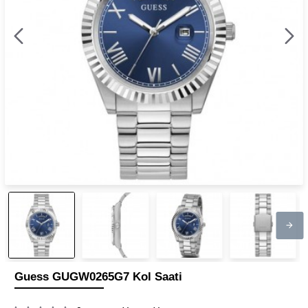
Guess GUGW0265G7 Kol Saati