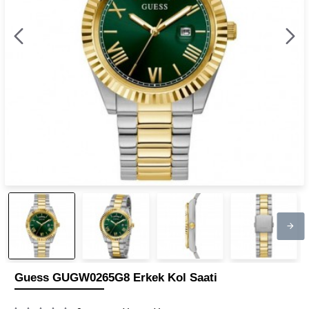
Guess GUGW0265G8 Erkek Kol Saati