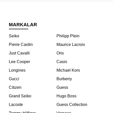
MARKALAR
Seiko
Philipp Plein
Pierre Cardin
Maurice Lacroix
Just Cavalli
Oris
Lee Cooper
Casio
Longines
Michael Kors
Gucci
Burberry
Citizen
Guess
Grand Seiko
Hugo Boss
Lacoste
Guess Collection