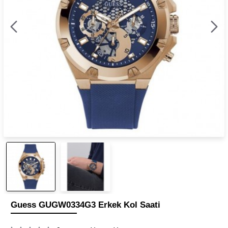
Guess GUGW0334G3 Erkek Kol Saati