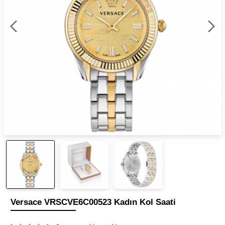
Versace VRSCVE6C00523 Kadın Kol Saati